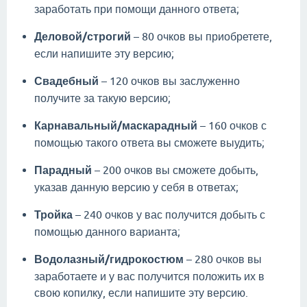
заработать при помощи данного ответа;
Деловой/строгий
– 80 очков вы приобретете,
если напишите эту версию;
Свадебный
– 120 очков вы заслуженно
получите за такую версию;
Карнавальный/маскарадный
– 160 очков с
помощью такого ответа вы сможете выудить;
Парадный
– 200 очков вы сможете добыть,
указав данную версию у себя в ответах;
Тройка
– 240 очков у вас получится добыть с
помощью данного варианта;
Водолазный/гидрокостюм
– 280 очков вы
заработаете и у вас получится положить их в
свою копилку, если напишите эту версию.