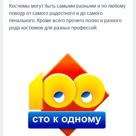
Костюмы могут быть самыми разными и по любому
поводу от самого радостного и до самого
печального. Кроме всего прочего полно и разного
рода костюмов для разных профессий.