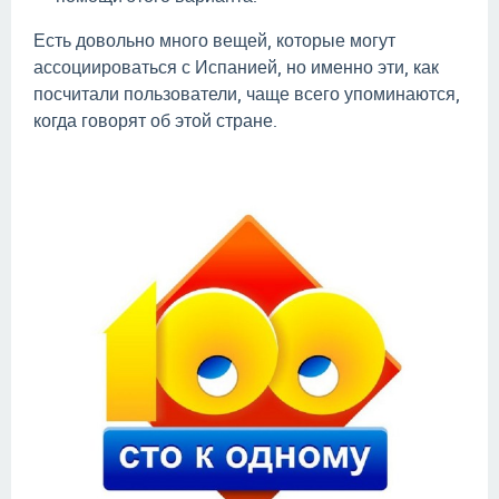
Есть довольно много вещей, которые могут
ассоциироваться с Испанией, но именно эти, как
посчитали пользователи, чаще всего упоминаются,
когда говорят об этой стране.