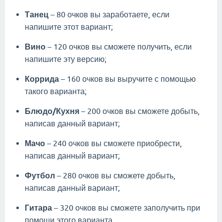
Танец
– 80 очков вы заработаете, если
напишите этот вариант;
Вино
– 120 очков вы сможете получить, если
напишите эту версию;
Коррида
– 160 очков вы выручите с помощью
такого варианта;
Блюдо/Кухня
– 200 очков вы сможете добыть,
написав данный вариант;
Мачо
– 240 очков вы сможете приобрести,
написав данный вариант;
Футбол
– 280 очков вы сможете добыть,
написав данный вариант;
Гитара
– 320 очков вы сможете заполучить при
помощи этого варианта.