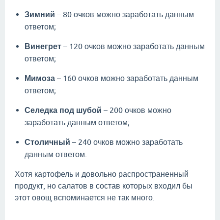
Зимний
– 80 очков можно заработать данным
ответом;
Винегрет
– 120 очков можно заработать данным
ответом;
Мимоза
– 160 очков можно заработать данным
ответом;
Селедка под шубой
– 200 очков можно
заработать данным ответом;
Столичный
– 240 очков можно заработать
данным ответом.
Хотя картофель и довольно распространенный
продукт, но салатов в состав которых входил бы
этот овощ вспоминается не так много.