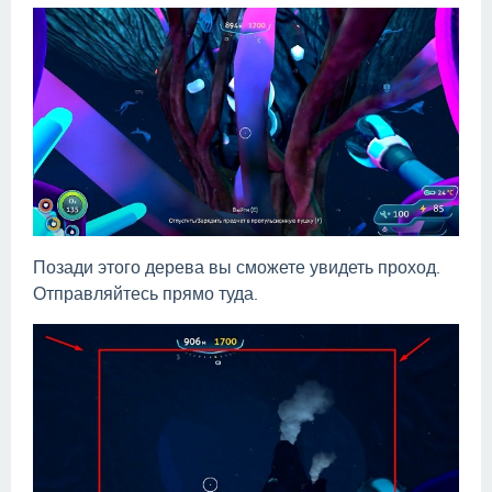
Позади этого дерева вы сможете увидеть проход.
Отправляйтесь прямо туда.