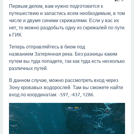
Первым делом, вам нужно подготовится к
путешествию и запастись всем необходимым, в том
числе и двумя синими скрижалями. Если у вас их
нет, то можно раздобыть одну из скрижалей по пути
к ГИК.
Теперь отправляйтесь в биом под
названием Затерянная река. Без разницы каким
путем вы туда попадете, так как туда есть несколько
различных путей.
В данном случае, можно рассмотреть вход через
Зону кровавых водорослей. Там вы сможете найти
вход по координатам: -597, -437, 1286.