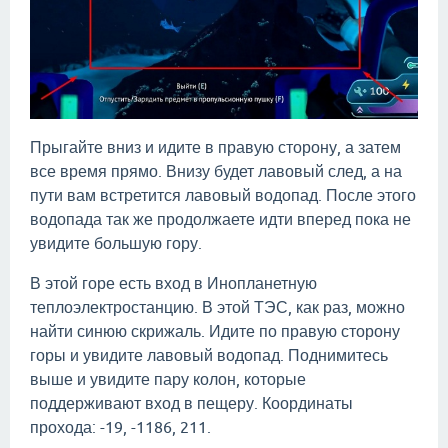
Прыгайте вниз и идите в правую сторону, а затем
все время прямо. Внизу будет лавовый след, а на
пути вам встретится лавовый водопад. После этого
водопада так же продолжаете идти вперед пока не
увидите большую гору.
В этой горе есть вход в Инопланетную
теплоэлектростанцию. В этой ТЭС, как раз, можно
найти синюю скрижаль. Идите по правую сторону
горы и увидите лавовый водопад. Поднимитесь
выше и увидите пару колон, которые
поддерживают вход в пещеру. Координаты
прохода: -19, -1186, 211.