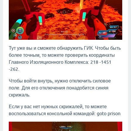
Тут уже вы и сможете обнаружить ГИК. Чтобы быть
более точным, то можете проверить координаты
Главного Изоляционного Комплекса: 218 -1451
-262.
Чтобы войти внутрь, нужно отключить силовое
поле. Для его отключения понадобится синяя
скрижаль.
Если у вас нет нужных скрижалей, то можете
воспользоваться консольной командой: goto prison