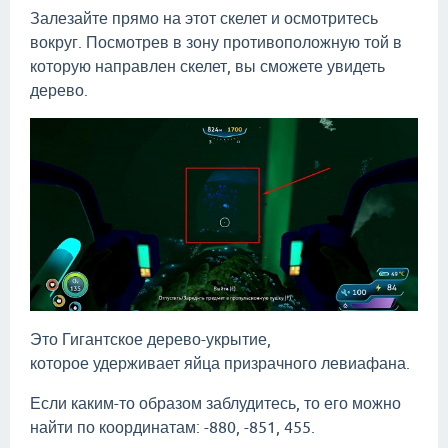
Залезайте прямо на этот скелет и осмотритесь
вокруг. Посмотрев в зону противоположную той в
которую направлен скелет, вы сможете увидеть
дерево.
Это Гигантское дерево-укрытие,
которое удерживает яйца призрачного левиафана.
Если каким-то образом заблудитесь, то его можно
найти по координатам: -880, -851, 455.