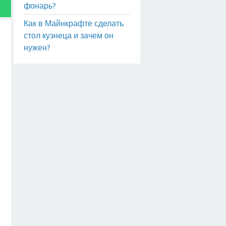
фонарь?
Как в Майнкрафте сделать
стол кузнеца и зачем он
нужен?