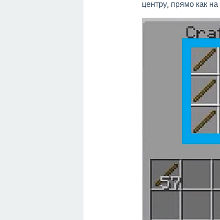
центру, прямо как на