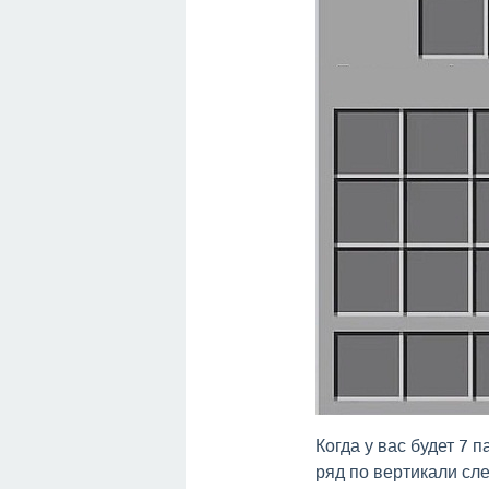
Когда у вас будет 7 
ряд по вертикали сле