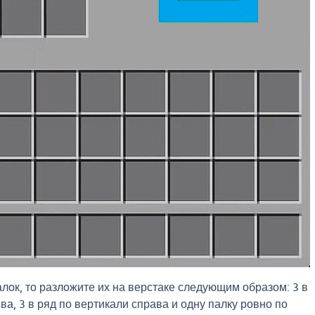
палок, то разложите их на верстаке следующим образом: 3 в
ва, 3 в ряд по вертикали справа и одну палку ровно по