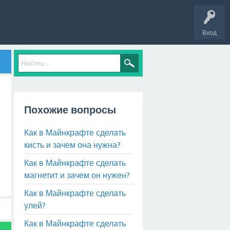
Вход
Похожие вопросы
Как в Майнкрафте сделать
кисть и зачем она нужна?
Как в Майнкрафте сделать
магнетит и зачем он нужен?
Как в Майнкрафте сделать
улей?
Как в Майнкрафте сделать