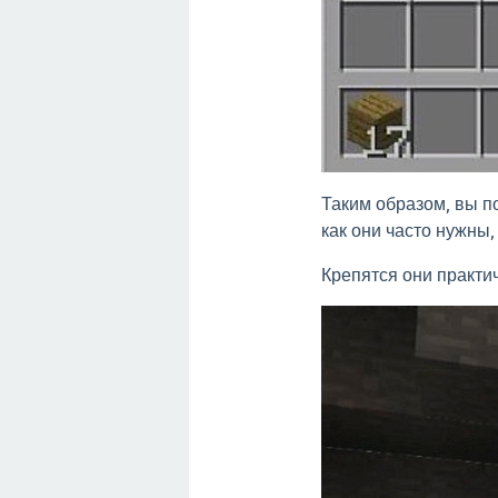
Таким образом, вы п
как они часто нужны,
Крепятся они практи