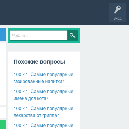
Вход
Похожие вопросы
100 к 1. Самые популярные
газированные напитки?
100 к 1. Самые популярные
имена для кота?
100 к 1. Самые популярные
лекарства от гриппа?
100 к 1. Самые популярные