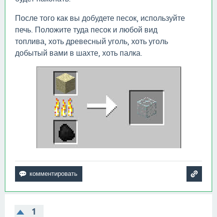
После того как вы добудете песок, используйте
печь. Положите туда песок и любой вид
топлива, хоть древесный уголь, хоть уголь
добытый вами в шахте, хоть палка.
1