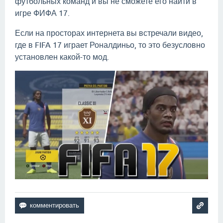
футбольных команд и вы не сможете его найти в
игре ФИФА 17.
Если на просторах интернета вы встречали видео,
где в FIFA 17 играет Роналдиньо, то это безусловно
установлен какой-то мод.