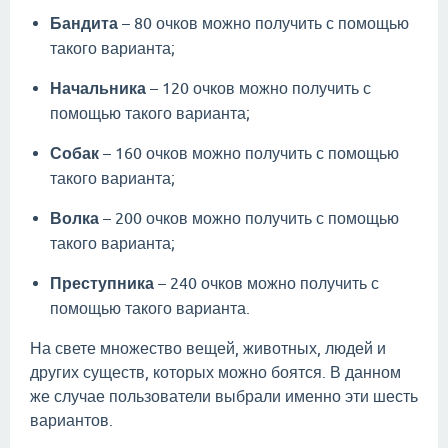
Бандита
– 80 очков можно получить с помощью
такого варианта;
Начальника
– 120 очков можно получить с
помощью такого варианта;
Собак
– 160 очков можно получить с помощью
такого варианта;
Волка
– 200 очков можно получить с помощью
такого варианта;
Преступника
– 240 очков можно получить с
помощью такого варианта.
На свете множество вещей, животных, людей и
других существ, которых можно боятся. В данном
же случае пользователи выбрали именно эти шесть
вариантов.