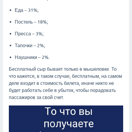
Еда – 31%;
Постель – 18%;
Пресса – 3%;
Тапочки – 2%;
Наушники – 2%.
Бесплатный сыр бывает только в мышеловке. То
что кажется, в таком случае, бесплатным, на самом
деле входит в стоимость билета, иначе никто не
будет работать себе в убыток, чтобы порадовать
пассажиров за свой счет.