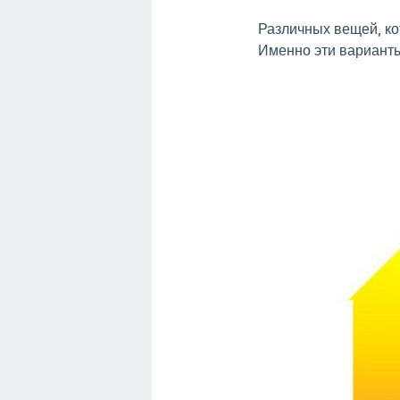
Различных вещей, ко
Именно эти вариант