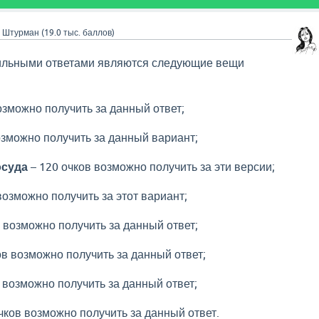
a
Штурман
(
19.0 тыс.
баллов)
вильными ответами являются следующие вещи
:
озможно получить за данный ответ;
озможно получить за данный вариант;
осуда
– 120 очков возможно получить за эти версии;
возможно получить за этот вариант;
 возможно получить за данный ответ;
ов возможно получить за данный ответ;
 возможно получить за данный ответ;
чков возможно получить за данный ответ.