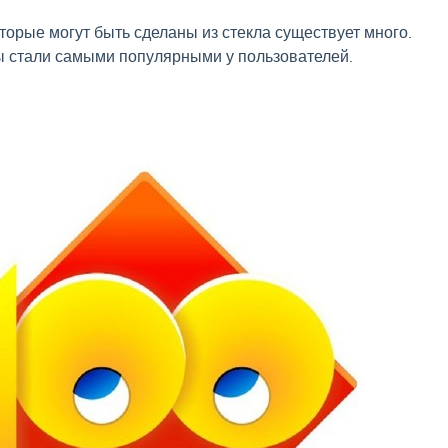
торые могут быть сделаны из стекла существует много.
ы стали самыми популярными у пользователей.