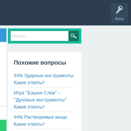
Вход
Похожие вопросы
94% Ударные инструменты.
Какие ответы?
Игра "Башня Слов" –
"Духовые инструменты".
Какие ответы?
94% Растворимые вещи.
Какие ответы?