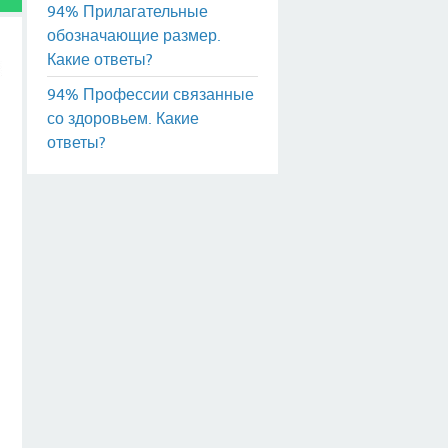
94% Прилагательные
обозначающие размер.
Какие ответы?
94% Профессии связанные
со здоровьем. Какие
ответы?