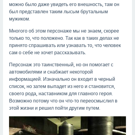
можно было даже увидеть его внешность, там он
был представлен таким лысым брутальным
мужиком.
Многого об этом персонаже мы не знаем, скорее
только то, что положено. Так как в таких делах не
принято спрашивать или узнавать то, что человек
сам о себе не хочет рассказывать.
Персонаж это таинственный, но он помогает с
автомобилями и снабжает некоторой
информацией. Изначально он входит в черный
список, но затем выпадет из него и становится,
своего рода, наставником для главного героя.
Возможно потому что он что-то переосмыслил в
этой жизни и решил пойти другим путем.