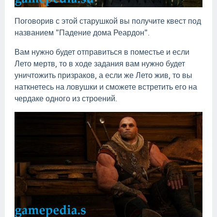
Поговорив с этой старушкой вы получите квест под
названием "Падение дома Реардон".
Вам нужно будет отправиться в поместье и если
Лето мертв, то в ходе задания вам нужно будет
уничтожить призраков, а если же Лето жив, то вы
наткнетесь на ловушки и сможете встретить его на
чердаке одного из строений.