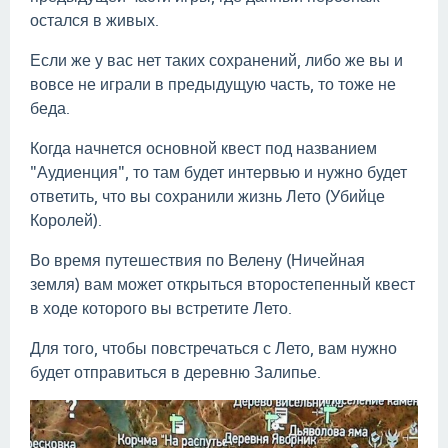
остался в живых.
Если же у вас нет таких сохранений, либо же вы и
вовсе не играли в предыдущую часть, то тоже не
беда.
Когда начнется основной квест под названием
"Аудиенция", то там будет интервью и нужно будет
ответить, что вы сохранили жизнь Лето (Убийце
Королей).
Во время путешествия по Велену (Ничейная
земля) вам может открыться второстепенный квест
в ходе которого вы встретите Лето.
Для того, чтобы повстречаться с Лето, вам нужно
будет отправиться в деревню Залипье.