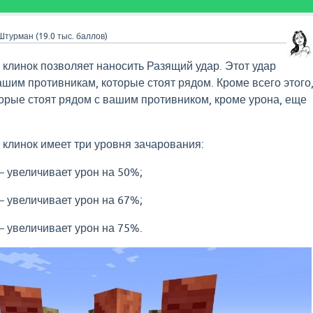
Штурман
(
19.0 тыс.
баллов)
клинок позволяет наносить Разящий удар. Этот удар
ашим противникам, которые стоят рядом. Кроме всего этого
торые стоят рядом с вашим противником, кроме урона, еще
клинок имеет три уровня зачарования:
– увеличивает урон на 50%;
– увеличивает урон на 67%;
– увеличивает урон на 75%.