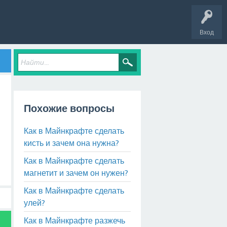
Вход
Похожие вопросы
Как в Майнкрафте сделать
кисть и зачем она нужна?
Как в Майнкрафте сделать
магнетит и зачем он нужен?
Как в Майнкрафте сделать
улей?
Как в Майнкрафте разжечь