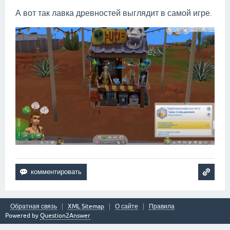
А вот так лавка древностей выглядит в самой игре.
Обратная связь
XML Sitemap
О сайте
Правила
Powered by
Question2Answer