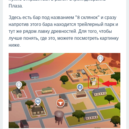
Плаза.
Здесь есть бар под названием "8 склянок" и сразу
напротив этого бара находится трейлерный парк и
тут же рядом лавку древностей. Для того, чтобы
лучше понять, где это, можете посмотреть картинку
ниже.