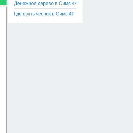
Денежное дерево в Симс 4?
Где взять чеснок в Симс 4?