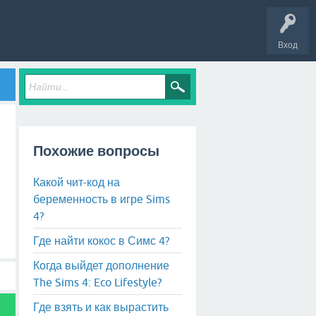
Вход
Похожие вопросы
Какой чит-код на
беременность в игре Sims
4?
Где найти кокос в Симс 4?
Когда выйдет дополнение
The Sims 4: Eco Lifestyle?
Где взять и как вырастить