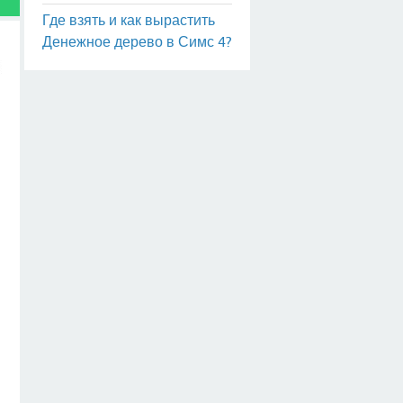
Где взять и как вырастить
Денежное дерево в Симс 4?