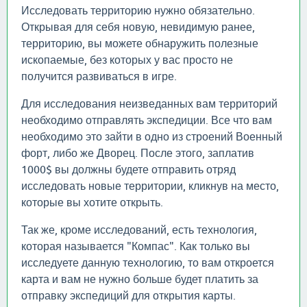
Исследовать территорию нужно обязательно.
Открывая для себя новую, невидимую ранее,
территорию, вы можете обнаружить полезные
ископаемые, без которых у вас просто не
получится развиваться в игре.
Для исследования неизведанных вам территорий
необходимо отправлять экспедиции. Все что вам
необходимо это зайти в одно из строений Военный
форт, либо же Дворец. После этого, заплатив
1000$ вы должны будете отправить отряд
исследовать новые территории, кликнув на место,
которые вы хотите открыть.
Так же, кроме исследований, есть технология,
которая называется "Компас". Как только вы
исследуете данную технологию, то вам откроется
карта и вам не нужно больше будет платить за
отправку экспедиций для открытия карты.