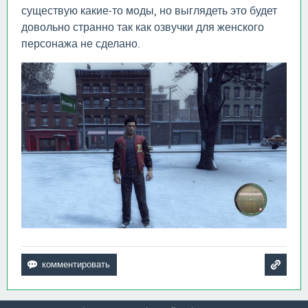
существую какие-то моды, но выглядеть это будет
довольно странно так как озвучки для женского
персонажа не сделано.