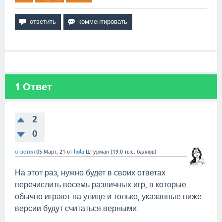
1
Ответ
2
0
ответил
05 Март, 21
от
hola
Штурман
(
19.0 тыс.
баллов)
На этот раз, нужно будет в своих ответах
перечислить восемь различных игр, в которые
обычно играют на улице и только, указанные ниже
версии будут считаться верными: