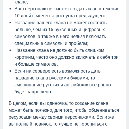
клане;
Ваш персонаж не сможет создать клан в течение
10 дней с момента роспуска предыдущего.
Название вашего клана не может состоять
больше, чем из 16 буквенных и цифровых
символов, а так же в него нельзя включать
специальные символы и пробелы;
Название клана не должно быть слишком
коротким, часто оно должно включать в себя три
и больше символов;
Если на сервере есть возможность дать
название клана русскими буквами, то
смешивание русских и английских все равно
будет запрещено.
В целом, если вы одиночка, то создание клана
может быть полезно, для того, чтобы обмениваться
ресурсами между своими персонажами. Если же
вы полный новичок, то лучше не торопиться с