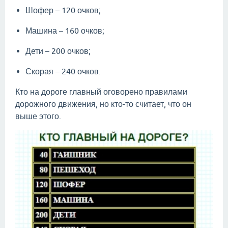
Шофер – 120 очков;
Машина – 160 очков;
Дети – 200 очков;
Скорая – 240 очков.
Кто на дороге главный оговорено правилами
дорожного движения, но кто-то считает, что он
выше этого.