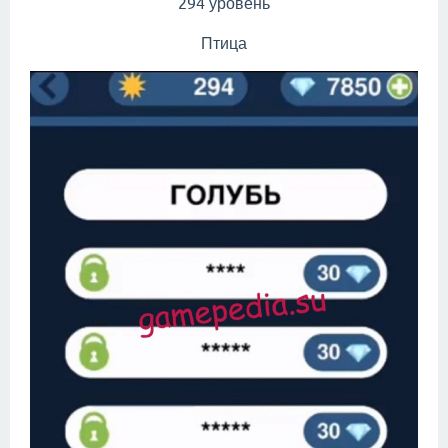
294 уровень
Птица