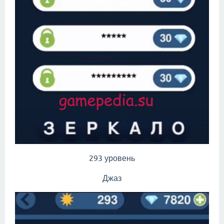
293 уровень
Джаз