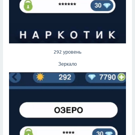
292 уровень
Зеркало