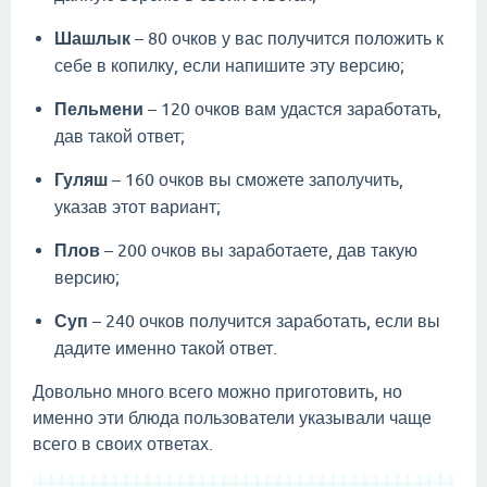
Шашлык
– 80 очков у вас получится положить к
себе в копилку, если напишите эту версию;
Пельмени
– 120 очков вам удастся заработать,
дав такой ответ;
Гуляш
– 160 очков вы сможете заполучить,
указав этот вариант;
Плов
– 200 очков вы заработаете, дав такую
версию;
Суп
– 240 очков получится заработать, если вы
дадите именно такой ответ.
Довольно много всего можно приготовить, но
именно эти блюда пользователи указывали чаще
всего в своих ответах.